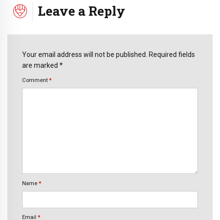
Leave a Reply
Your email address will not be published. Required fields
are marked *
Comment
*
Name
*
Email
*