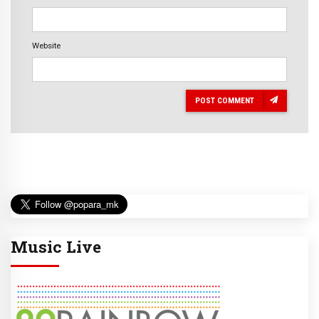
Website
POST COMMENT
Music Live