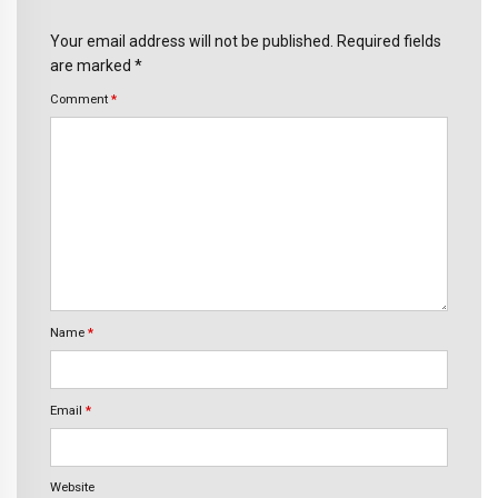
Your email address will not be published. Required fields
are marked *
Comment
*
Name
*
Email
*
Website