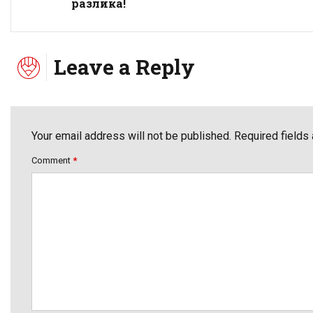
разлика!
Leave a Reply
Your email address will not be published. Required fields
Comment
*