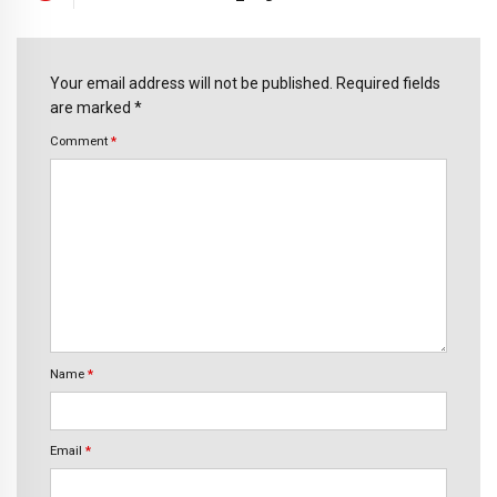
Your email address will not be published. Required fields
are marked *
Comment
*
Name
*
Email
*