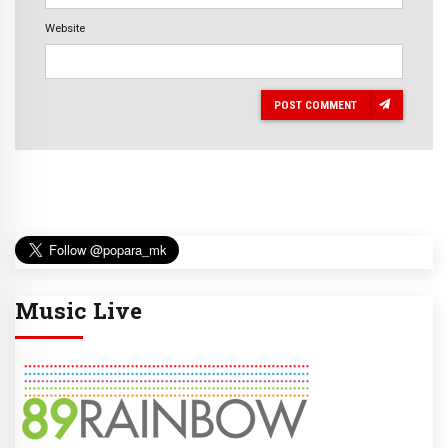
Website
POST COMMENT
Music Live