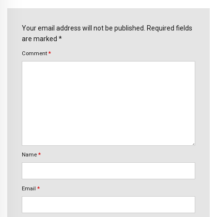
Your email address will not be published. Required fields
are marked *
Comment
*
Name
*
Email
*