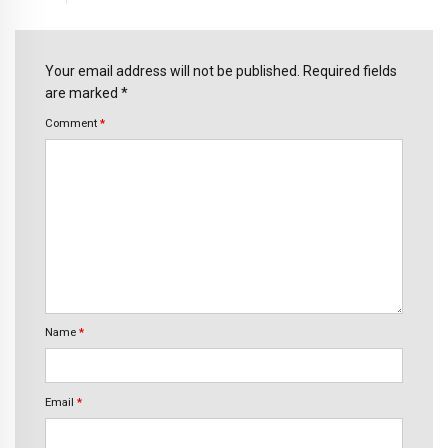
Your email address will not be published. Required fields
are marked *
Comment
*
Name
*
Email
*