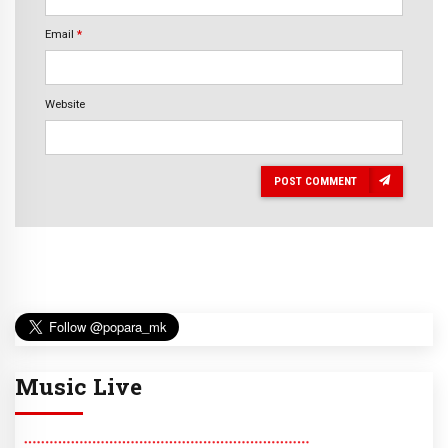
Email
*
Website
POST COMMENT
Music Live