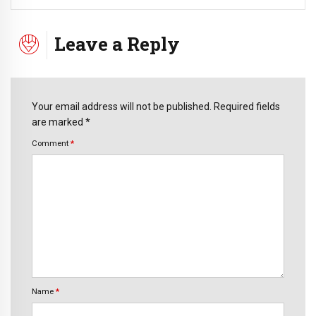
Leave a Reply
Your email address will not be published. Required fields
are marked *
Comment
*
Name
*