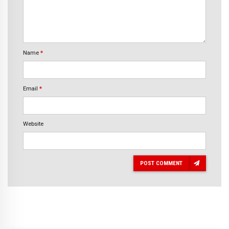
Name
*
Email
*
Website
POST COMMENT