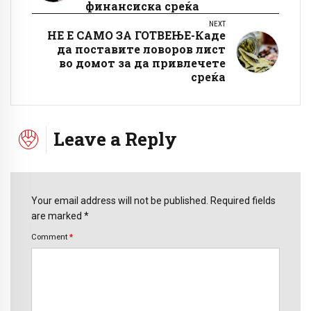
финансиска среќа
NEXT
НЕ Е САМО ЗА ГОТВЕЊЕ-Каде
да поставите ловоров лист
во домот за да привлечете
среќа
Leave a Reply
Your email address will not be published. Required fields
are marked *
Comment
*