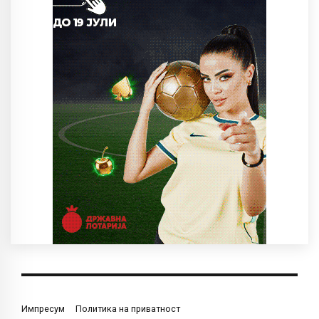
Импресум
Политика на приватност