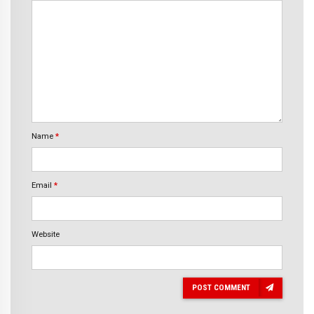
Name
*
Email
*
Website
POST COMMENT