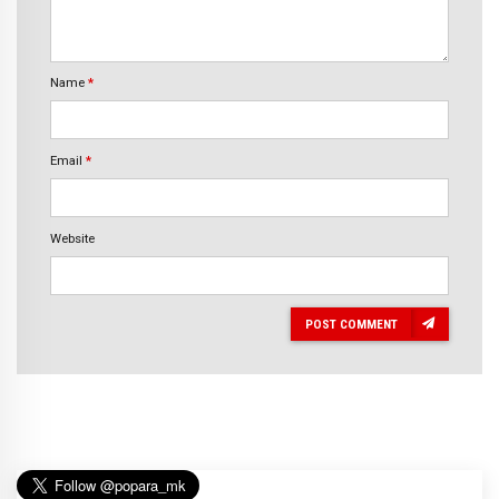
Name
*
Email
*
Website
POST COMMENT