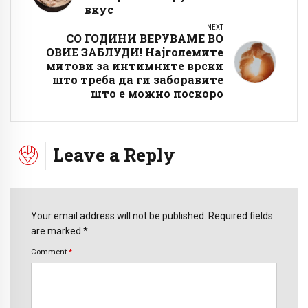
вкус
NEXT
СО ГОДИНИ ВЕРУВАМЕ ВО
ОВИЕ ЗАБЛУДИ! Најголемите
митови за интимните врски
што треба да ги заборавите
што е можно поскоро
Leave a Reply
Your email address will not be published. Required fields
are marked *
Comment
*