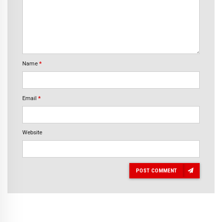
Name
*
Email
*
Website
POST COMMENT