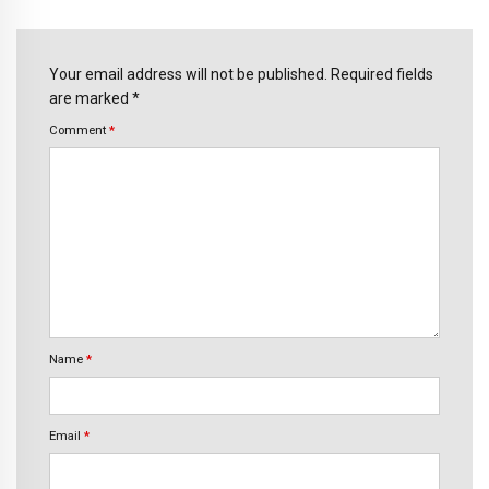
Your email address will not be published. Required fields
are marked *
Comment
*
Name
*
Email
*