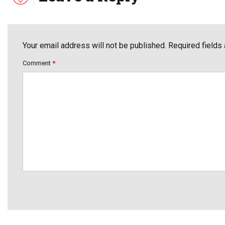
Your email address will not be published. Required fields
Comment
*