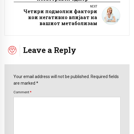
NEXT
Четири подмолни фактори
кои негативно влијаат на
вашиот метаболизам
Leave a Reply
Your email address will not be published. Required fields
are marked *
Comment
*