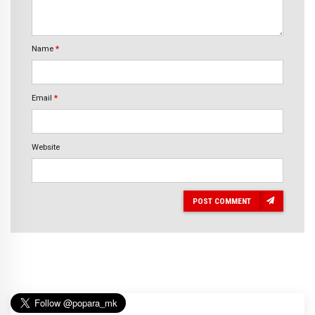
Name
*
Email
*
Website
POST COMMENT