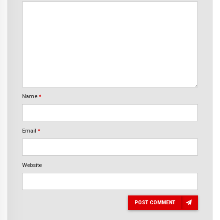
Name
*
Email
*
Website
POST COMMENT