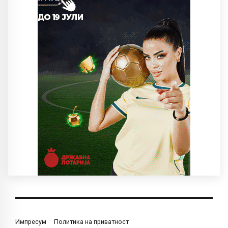
Импресум
Политика на приватност