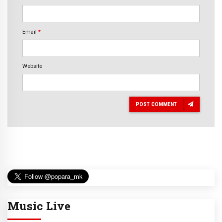
Email
*
Website
POST COMMENT
Music Live