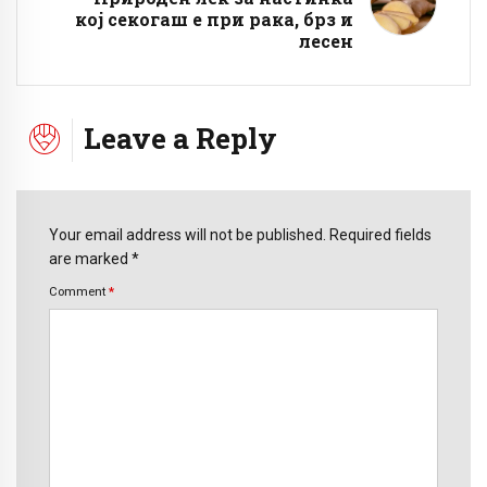
кој секогаш е при рака, брз и
лесен
Leave a Reply
Your email address will not be published. Required fields
are marked *
Comment
*