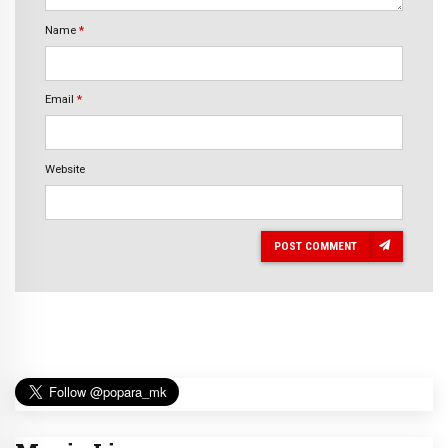
Name
*
Email
*
Website
POST COMMENT