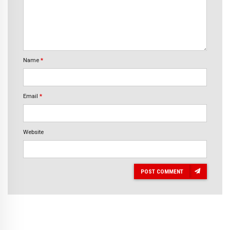
Name
*
Email
*
Website
POST COMMENT