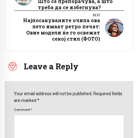
Што се препорачува, а што
треба да се избегнува?
NEXT
Најпосакуваните очила ова
лето имаат ретро печат:
Овие модели ќе го освежат
секој стил (ФОТО)
Leave a Reply
Your email address will not be published. Required fields
are marked *
Comment
*