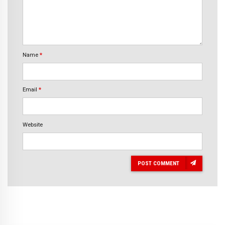
Name
*
Email
*
Website
POST COMMENT