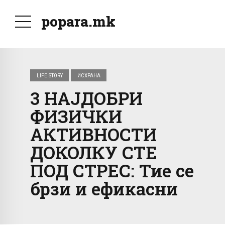
popara.mk
LIFE STORY
ИСХРАНА
3 НАЈДОБРИ
ФИЗИЧКИ
АКТИВНОСТИ
ДОКОЛКУ СТЕ
ПОД СТРЕС: Тие се
брзи и ефикасни