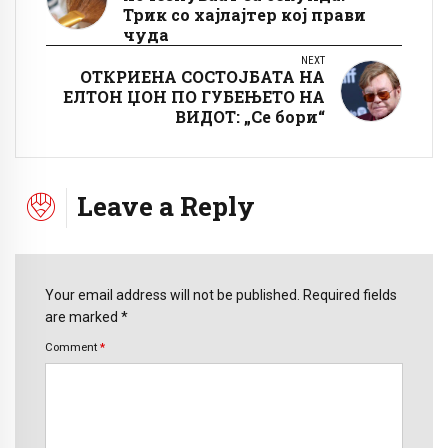
Трик со хајлајтер кој прави
чуда
NEXT
ОТКРИЕНА СОСТОЈБАТА НА
ЕЛТОН ЏОН ПО ГУБЕЊЕТО НА
ВИДОТ: „Се бори“
Leave a Reply
Your email address will not be published. Required fields
are marked *
Comment
*