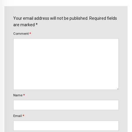
Your email address will not be published. Required fields
are marked *
Comment
*
Name
*
Email
*