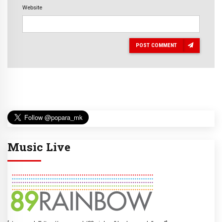
Website
POST COMMENT
Music Live