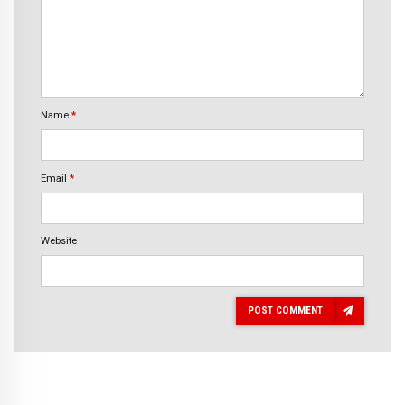
Name
*
Email
*
Website
POST COMMENT