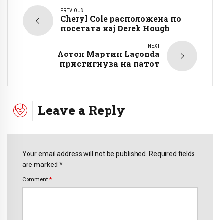
PREVIOUS
Cheryl Cole расположена по
посетата кај Derek Hough
NEXT
Астон Мартин Lagonda
пристигнува на патот
Leave a Reply
Your email address will not be published. Required fields
are marked *
Comment
*