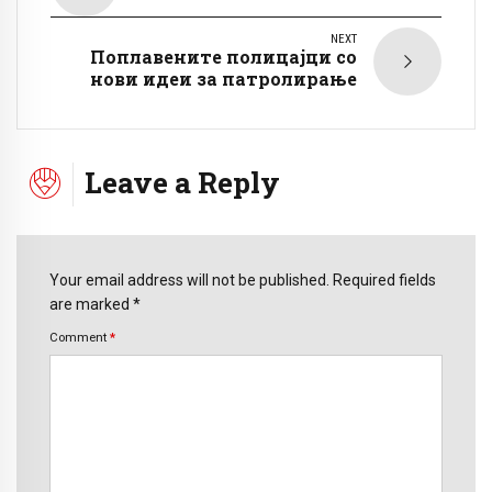
NEXT
Поплавените полицајци со
нови идеи за патролирање
Leave a Reply
Your email address will not be published. Required fields
are marked *
Comment
*