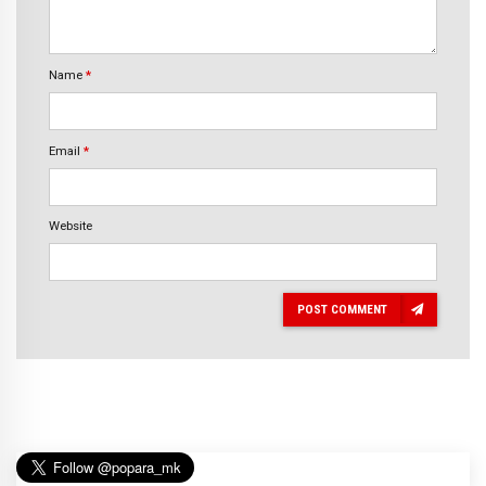
Name
*
Email
*
Website
POST COMMENT