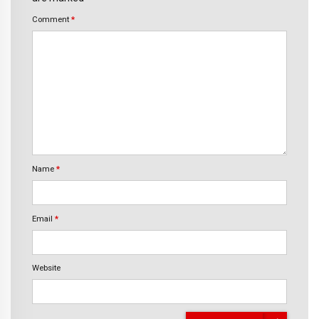
Comment
*
Name
*
Email
*
Website