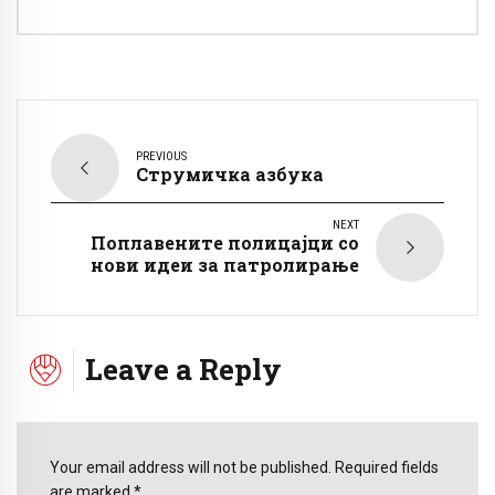
PREVIOUS
Струмичка азбука
NEXT
Поплавените полицајци со
нови идеи за патролирање
Leave a Reply
Your email address will not be published. Required fields
are marked *