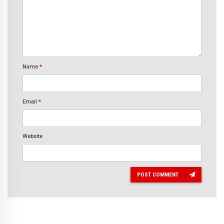
Name
*
Email
*
Website
POST COMMENT