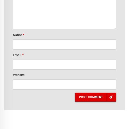
Name
*
Email
*
Website
POST COMMENT