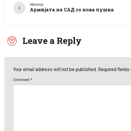
PREVIOUS
Армијата на САД со нова пушка
Leave a Reply
Your email address will not be published. Required fields
Comment
*