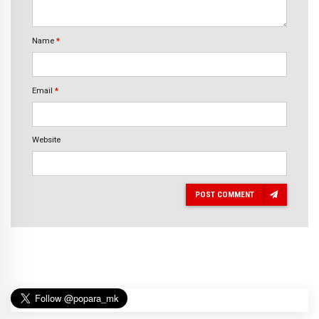
Name
*
Email
*
Website
POST COMMENT