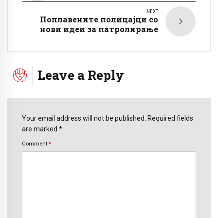
NEXT
Поплавените полицајци со
нови идеи за патролирање
Leave a Reply
Your email address will not be published. Required fields
are marked *
Comment
*