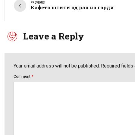
PREVIOUS
Кафето штити од рак на гарди
Leave a Reply
Your email address will not be published. Required fields
Comment
*