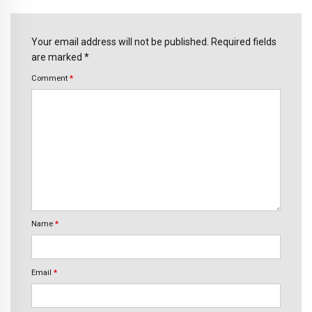
Your email address will not be published. Required fields
are marked *
Comment
*
Name
*
Email
*