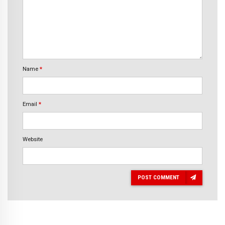
Name
*
Email
*
Website
POST COMMENT