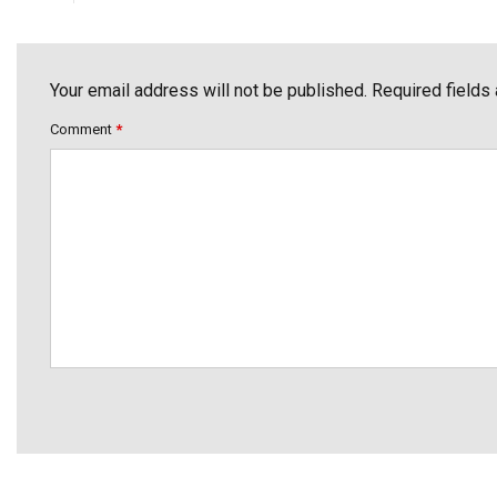
Your email address will not be published. Required fields
Comment
*