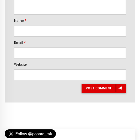
Name
*
Email
*
Website
POST COMMENT