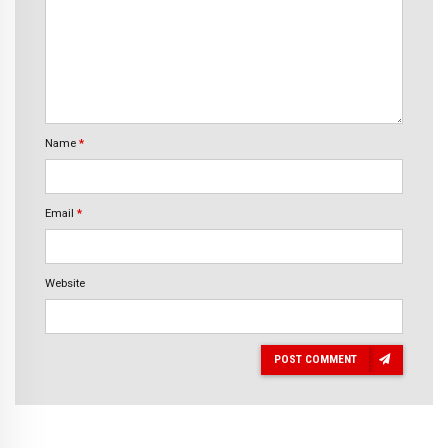
Name
*
Email
*
Website
POST COMMENT