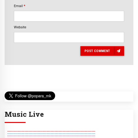
Email
*
Website
POST COMMENT
Music Live