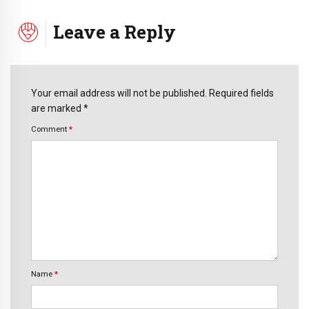
Leave a Reply
Your email address will not be published. Required fields
are marked *
Comment
*
Name
*