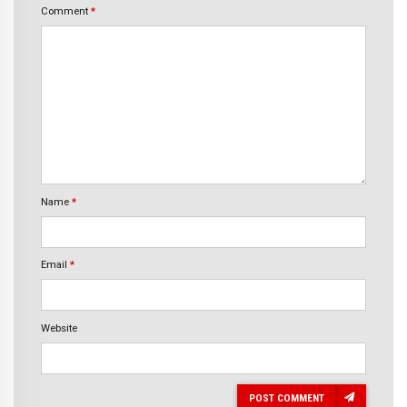
Comment
*
Name
*
Email
*
Website
POST COMMENT