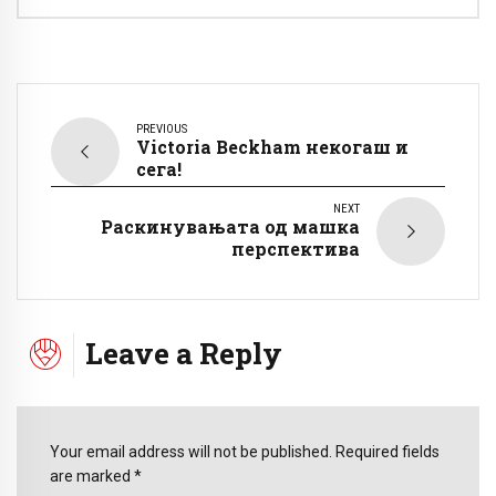
PREVIOUS
Victoria Beckham некогаш и
сега!
NEXT
Раскинувањата од машка
перспектива
Leave a Reply
Your email address will not be published. Required fields
are marked *