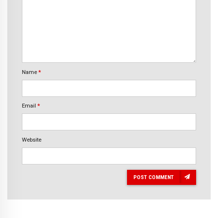
Name
*
Email
*
Website
POST COMMENT