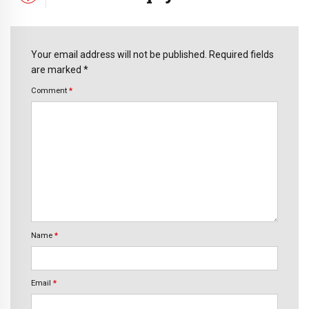
Your email address will not be published. Required fields
are marked *
Comment
*
Name
*
Email
*