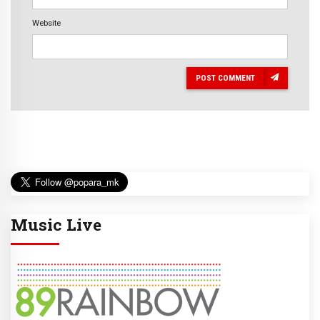
Website
POST COMMENT
Music Live