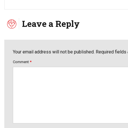
Leave a Reply
Your email address will not be published. Required fields
Comment
*