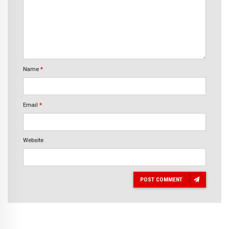
Name
*
Email
*
Website
POST COMMENT