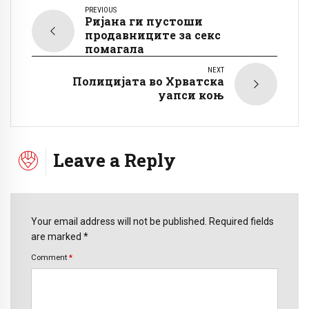
PREVIOUS
Ријана ги пустоши
продавниците за секс
помагала
NEXT
Полицијата во Хрватска
уапси коњ
Leave a Reply
Your email address will not be published. Required fields
are marked *
Comment
*