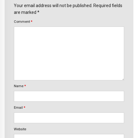
Your email address will not be published. Required fields
are marked *
Comment
*
Name
*
Email
*
Website