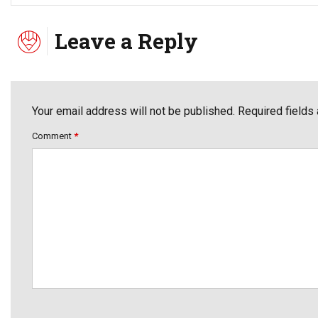
Leave a Reply
Your email address will not be published. Required fields
Comment
*