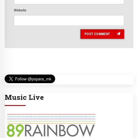
Website
POST COMMENT
Music Live