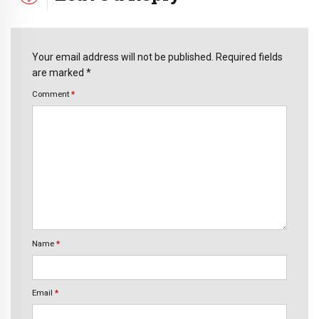
Your email address will not be published. Required fields
are marked *
Comment
*
Name
*
Email
*