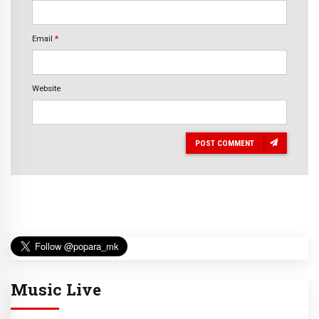
Email
*
Website
POST COMMENT
Music Live