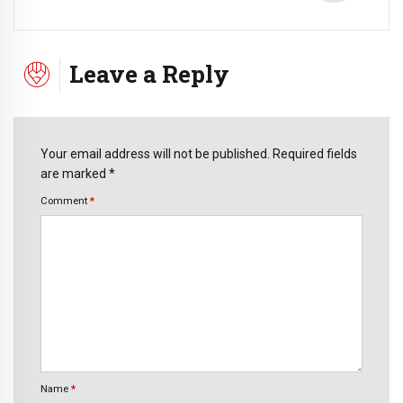
Leave a Reply
Your email address will not be published. Required fields
are marked *
Comment
*
Name
*