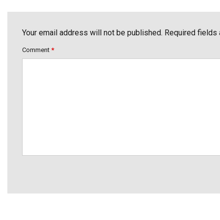
Your email address will not be published. Required fields
Comment
*