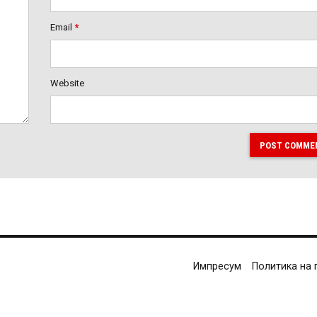
Email
*
Website
POST COMME
Импресум
Политика на 