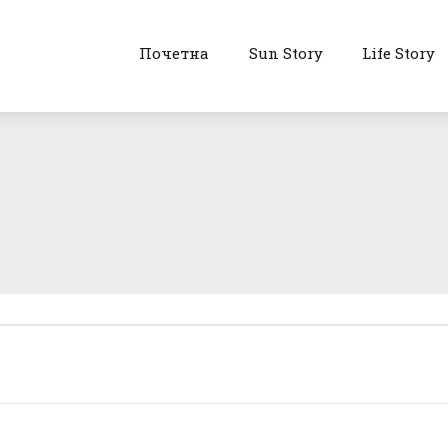
Почетна
Sun Story
Life Story