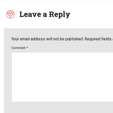
Leave a Reply
Your email address will not be published. Required fields
Comment
*