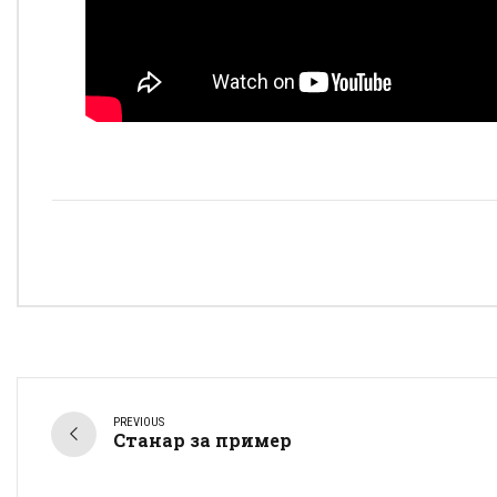
PREVIOUS
Станар за пример