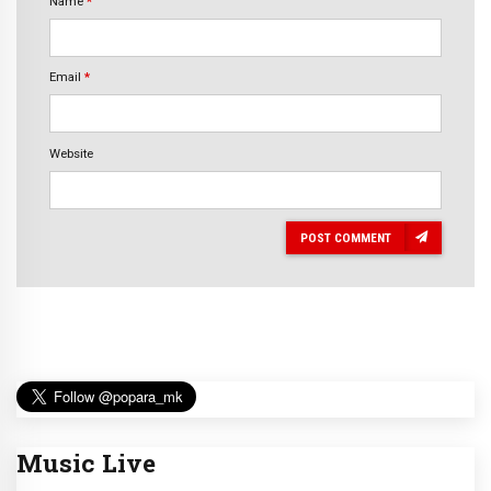
Name
*
Email
*
Website
POST COMMENT
Music Live