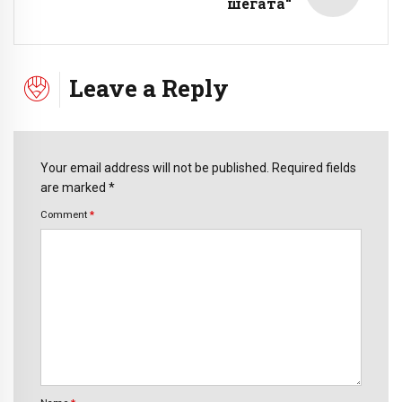
шегата“
Leave a Reply
Your email address will not be published. Required fields
are marked *
Comment
*