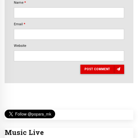
Name
*
Email
*
Website
POST COMMENT
Music Live