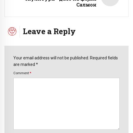
Салмон
Leave a Reply
Your email address will not be published. Required fields
are marked *
Comment
*