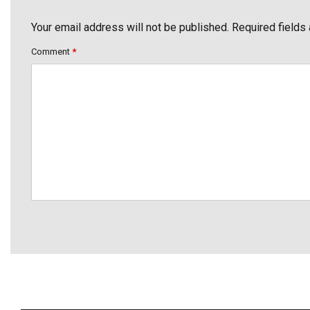
Your email address will not be published. Required fields
Comment
*